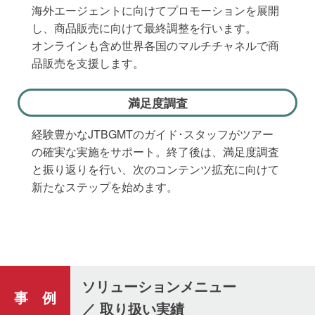
海外エージェントに向けてプロモーションを展開
し、商品販売に向けて最終調整を行います。
オンラインも含め世界各国のマルチチャネルで商
品販売を支援します。
満足度調査
経験豊かなJTBGMTのガイド･スタッフがツアー
の確実な実施をサポート。終了後は、満足度調査
と振り返りを行い、次のコンテンツ拡充に向けて
新たなステップを始めます。
ソリューションメニュー
事 例
／ 取り扱い実績