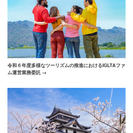
令和６年度多様なツーリズムの推進におけるIGLTAファ
ム運営業務委託 →