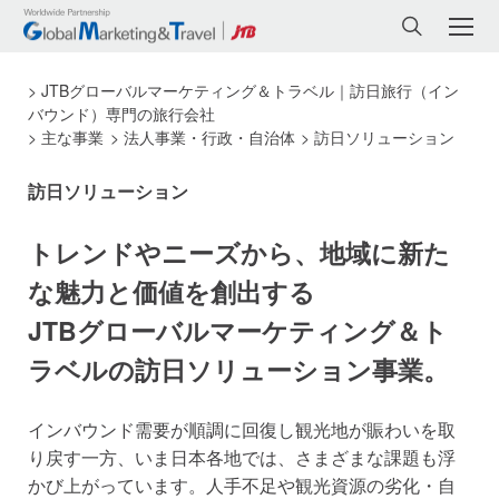
JTBグローバルマーケティング＆トラベル｜訪日旅行（イン
バウンド）専門の旅行会社
主な事業
法人事業・行政・自治体
訪日ソリューション
訪日ソリューション
トレンドやニーズから、地域に新た
な魅力と価値を創出する
JTBグローバルマーケティング＆ト
ラベルの訪日ソリューション事業。
インバウンド需要が順調に回復し観光地が賑わいを取
り戻す一方、いま日本各地では、さまざまな課題も浮
かび上がっています。人手不足や観光資源の劣化・自