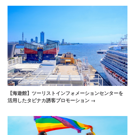
【海遊館】ツーリストインフォメーションセンターを
活用したタビナカ誘客プロモーション →