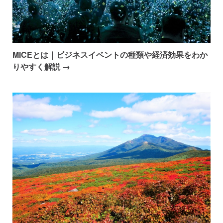
MICEとは｜ビジネスイベントの種類や経済効果をわか
りやすく解説 →