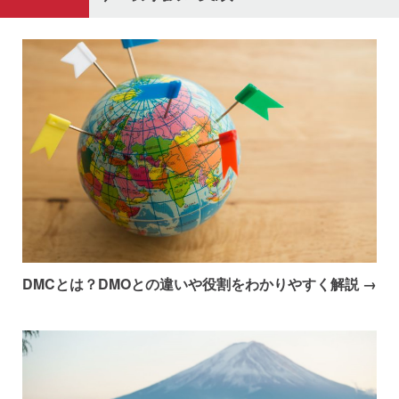
DMCとは？DMOとの違いや役割をわかりやすく解説 →