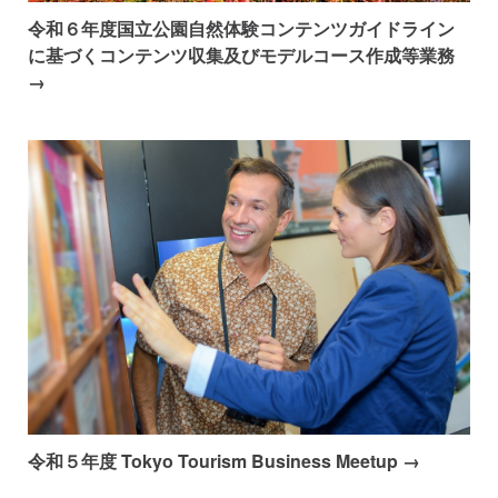
令和６年度国立公園自然体験コンテンツガイドライン
に基づくコンテンツ収集及びモデルコース作成等業務
→
令和５年度 Tokyo Tourism Business Meetup →