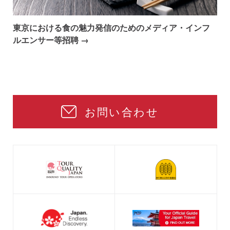
東京における食の魅力発信のためのメディア・インフ
ルエンサー等招聘 →
お問い合わせ