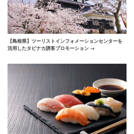
【島根県】ツーリストインフォメーションセンターを
活用したタビナカ誘客プロモーション →