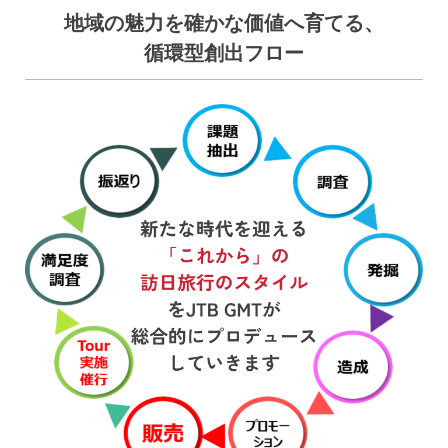
地域の魅力を確かな価値へ育てる、
循環型創出フロー