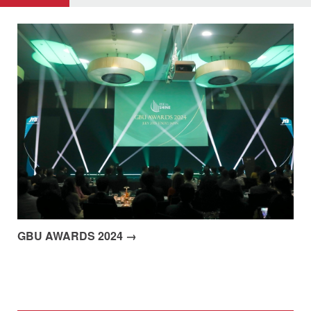
GBU AWARDS 2024 →