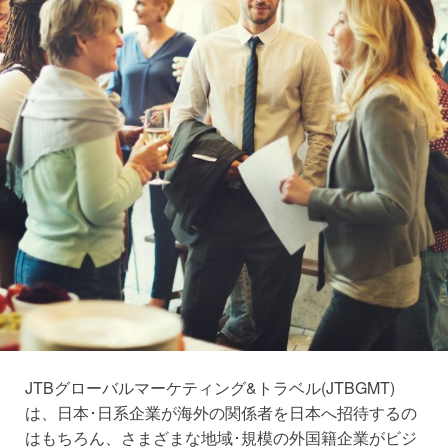
JTBグローバルマーケティング&トラベル(JTBGMT)
は、日本･日系企業が海外の関係者を日本へ招待するの
はもちろん、さまざまな地域･規模の外国籍企業がビジ