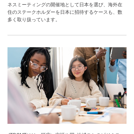
ネスミーティングの開催地として日本を選び、海外在
住のステークホルダーを日本に招待するケースも、数
多く取り扱っています。