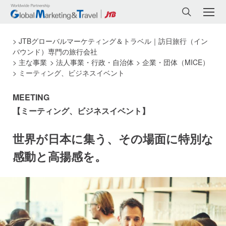
JTBグローバルマーケティング＆トラベル｜訪日旅行（イン
バウンド）専門の旅行会社
主な事業
法人事業・行政・自治体
企業・団体（MICE）
ミーティング、ビジネスイベント
MEETING
【ミーティング、ビジネスイベント】
世界が日本に集う、その場面に特別な
感動と高揚感を。