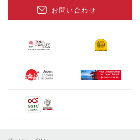
お問い合わせ