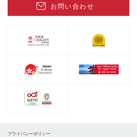
お問い合わせ
プライバシーポリシー