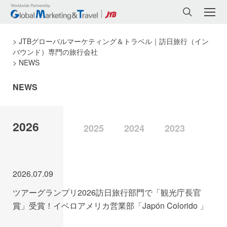
JTBグローバルマーケティング＆トラベル｜訪日旅行（イン
バウンド）専門の旅行会社
NEWS
NEWS
2026
2025
2024
2023
2026.07.09
ツアーグランプリ2026訪日旅行部門で「観光庁長官
賞」受賞！イベロアメリカ営業部「Japón Colorido 」