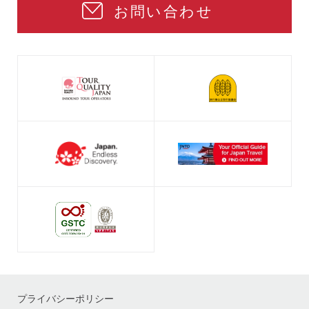
お問い合わせ
プライバシーポリシー