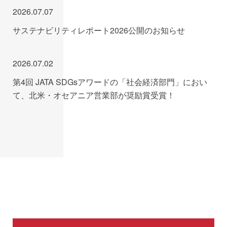
2026.07.07
サステナビリティレポート2026公開のお知らせ
2026.07.02
第4回 JATA SDGsアワードの「社会経済部門」におい
て、北米・オセアニア営業部が奨励賞受賞！