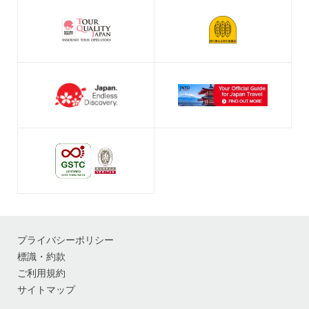
プライバシーポリシー
標識・約款
ご利用規約
サイトマップ