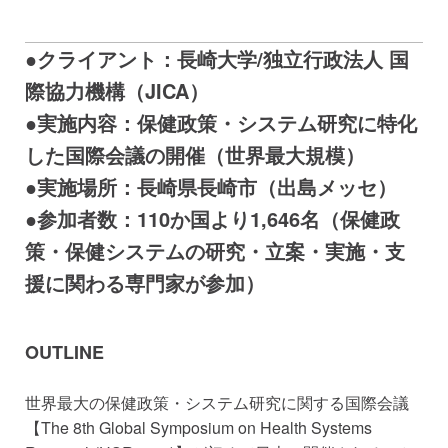
●クライアント：長崎大学/独立行政法人 国
際協力機構（JICA）
●実施内容：保健政策・システム研究に特化
した国際会議の開催（世界最大規模）
●実施場所：長崎県長崎市（出島メッセ）
●参加者数：110か国より1,646名（保健政
策・保健システムの研究・立案・実施・支
援に関わる専門家が参加）
OUTLINE
世界最大の保健政策・システム研究に関する国際会議
【The 8th Global Symposium on Health Systems