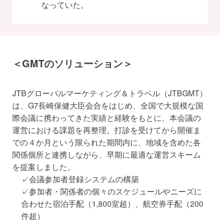
なっていた。
＜GMTのソリューション＞
JTBグローバルマーケティング＆トラベル（JTBGMT）
は、G7長崎保健大臣会合をはじめ、全国で大規模な国
際会議に携わってきた実績と経験をもとに、本会議の
運営における課題を再整理。打診を受けてから開催ま
での４か月という限られた期間内に、地域を含めた各
関係個所と連携しながら、早期に最適な運営スキーム
を提案しました。
✓会議参加者登録システムの構築
✓参加者・関係者の個々のスケジュールやニーズに
合わせた宿泊手配（1,800室超）、航空券手配（200
件超）