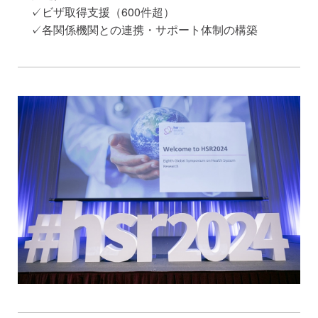
✓ビザ取得支援（600件超）
✓各関係機関との連携・サポート体制の構築