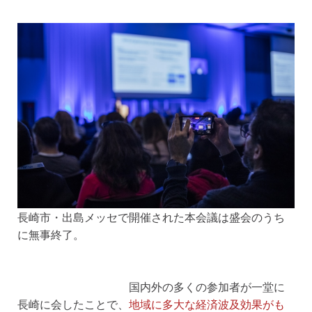
長崎市・出島メッセで開催された本会議は盛会のうち
に無事終了。
国内外の多くの参加者が一堂に
長崎に会したことで、
地域に多大な経済波及効果がも