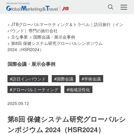
JTBグローバルマーケティング＆トラベル｜訪日旅行（イン
バウンド）専門の旅行会社
主な事業
国際会議・展示会事例
第8回 保健システム研究グローバルシンポジウム
2024（HSR2024）
国際会議・展示会事例
#訪日インバウンド
#国際会議
#学術会議
#グローバルミーティング
#地域活性化
2025.09.12
第8回 保健システム研究グローバルシ
ンポジウム 2024（HSR2024）