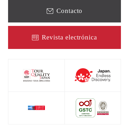
Contacto
Revista electrónica