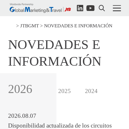
JTBGMT
NOVEDADES E INFORMACIÓN
NOVEDADES E
INFORMACIÓN
2026
2025
2024
2026.08.07
Disponibilidad actualizada de los circuitos