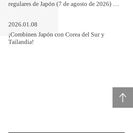
regulares de Japón (7 de agosto de 2026) …
2026.01.08
¡Combinen Japón con Corea del Sur y
Tailandia!