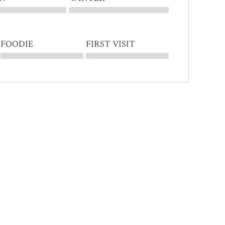
FOODIE
FIRST VISIT