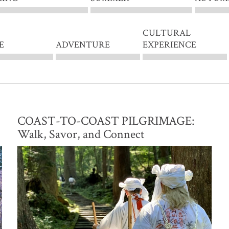
CULTURAL
E
ADVENTURE
EXPERIENCE
COAST-TO-COAST PILGRIMAGE:
Walk, Savor, and Connect