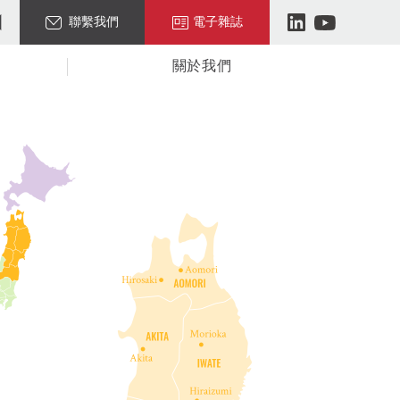
聯繫我們
電子雜誌
關於我們