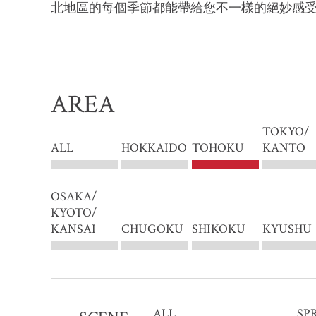
北地區的每個季節都能帶給您不一樣的絕妙感
AREA
TOKYO/
ALL
HOKKAIDO
TOHOKU
KANTO
OSAKA/
KYOTO/
KANSAI
CHUGOKU
SHIKOKU
KYUSHU
ALL
SP