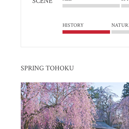
SCENE
HISTORY
NATUR
SPRING TOHOKU