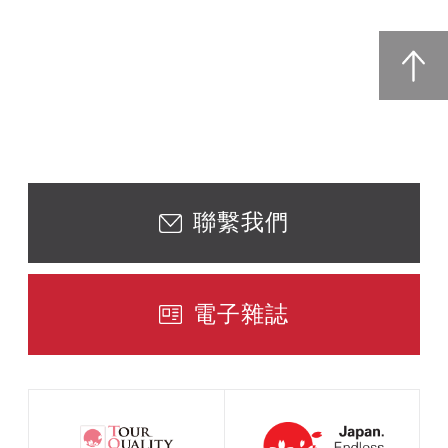
聯繫我們
電子雜誌