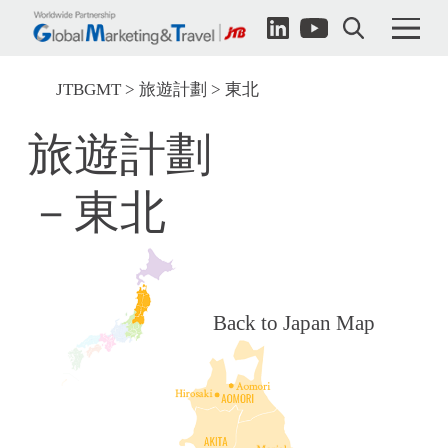
JTBGMT
旅遊計劃
東北
旅遊計劃
－東北
Back to Japan Map