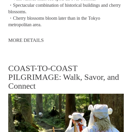
・Spectacular combination of historical buildings and cherry
blossoms.
・Cherry blossoms bloom later than in the Tokyo
metropolitan area.
MORE DETAILS
COAST-TO-COAST
PILGRIMAGE: Walk, Savor, and
Connect