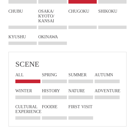
CHUBU
OSAKA/
CHUGOKU
SHIKOKU
KYOTO/
KANSAI
KYUSHU
OKINAWA
SCENE
ALL
SPRING
SUMMER
AUTUMN
WINTER
HISTORY
NATURE
ADVENTURE
CULTURAL
FOODIE
FIRST VISIT
EXPERIENCE