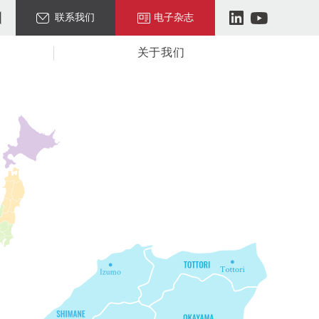
联系我们
电子杂志
关于我们