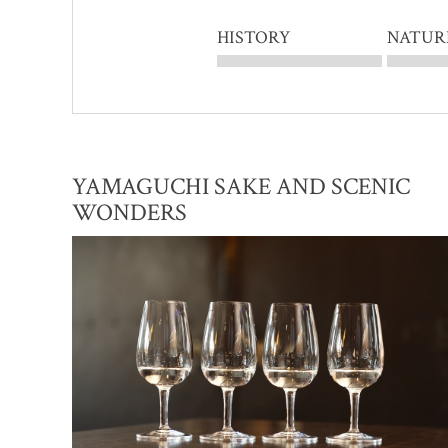
HISTORY
NATUR
YAMAGUCHI SAKE AND SCENIC
WONDERS