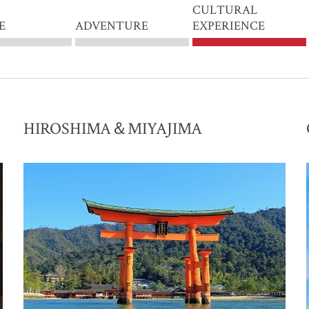
CULTURAL
E
ADVENTURE
EXPERIENCE
HIROSHIMA＆MIYAJIMA