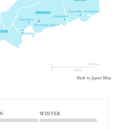
Back to Japan Map
N
WINTER