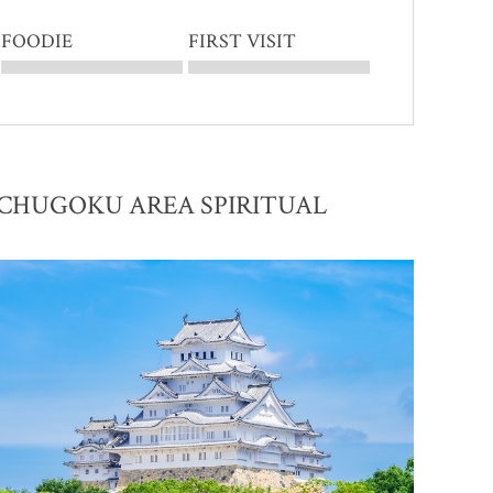
FOODIE
FIRST VISIT
CHUGOKU AREA SPIRITUAL