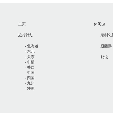
主页
休闲游
旅行计划
定制化
- 北海道
跟团游
- 东北
- 关东
邮轮
- 中部
- 关西
- 中国
- 四国
- 九州
- 冲绳