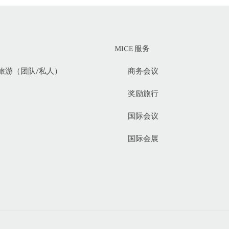
MICE 服务
旅游（团队/私人）
商务会议
奖励旅行
国际会议
国际会展