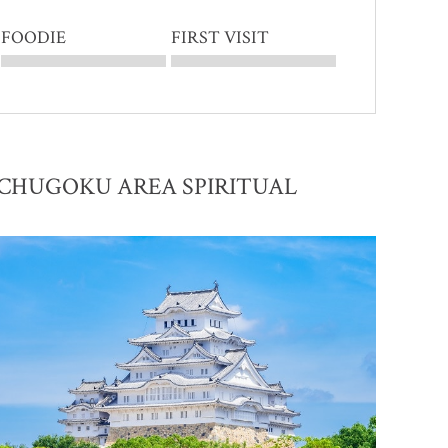
FOODIE
FIRST VISIT
CHUGOKU AREA SPIRITUAL