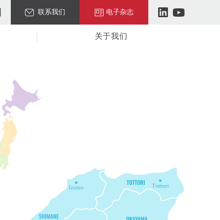
联系我们
电子杂志
关于我们