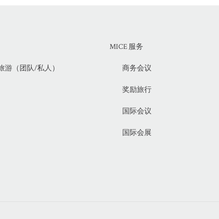
MICE 服务
旅游（团队/私人）
商务会议
奖励旅行
国际会议
国际会展