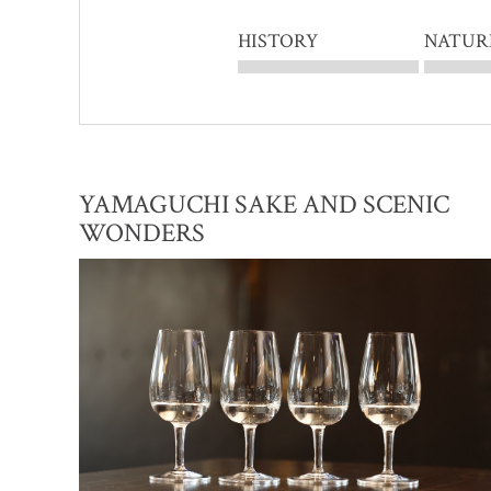
HISTORY
NATUR
YAMAGUCHI SAKE AND SCENIC
WONDERS