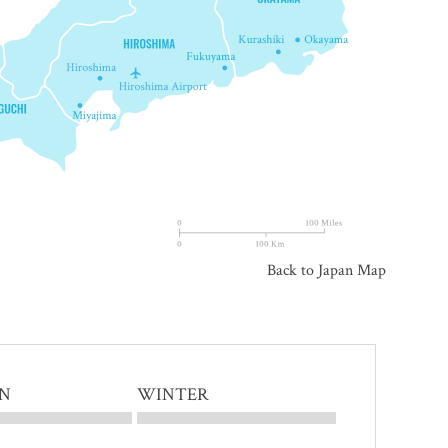
Back to Japan Map
N
WINTER