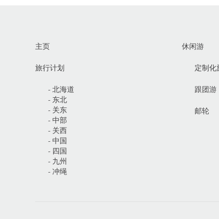
主页
休闲游
旅行计划
定制化
- 北海道
跟团游
- 东北
- 关东
邮轮
- 中部
- 关西
- 中国
- 四国
- 九州
- 冲绳