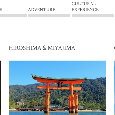
CULTURAL
E
ADVENTURE
EXPERIENCE
HIROSHIMA＆MIYAJIMA