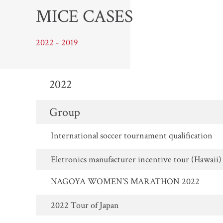
MICE CASES
2022 - 2019
2022
Group
International soccer tournament qualification
Eletronics manufacturer incentive tour (Hawaii)
NAGOYA WOMEN’S MARATHON 2022
2022 Tour of Japan