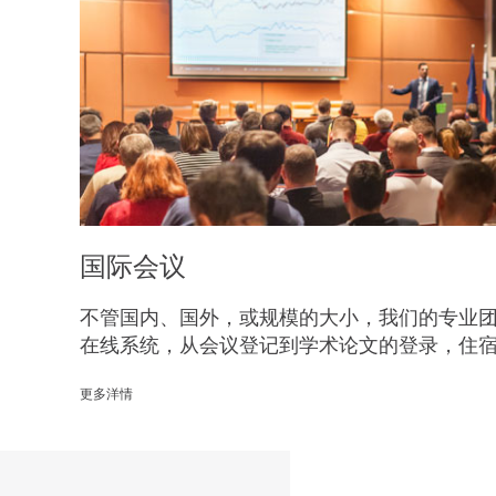
国际会议
不管国内、国外，或规模的大小，我们的专业
在线系统，从会议登记到学术论文的登录，住
更多洋情