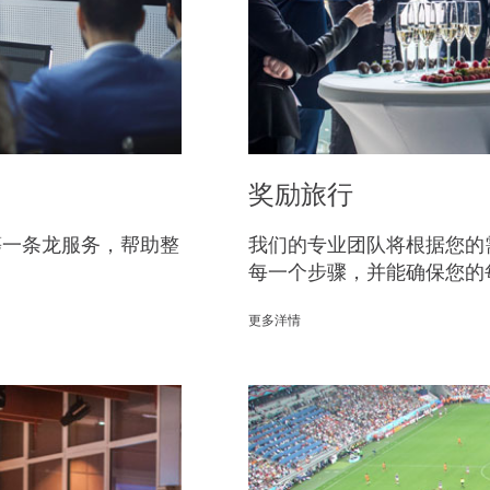
奖励旅行
等一条龙服务，帮助整
我们的专业团队将根据您的
每一个步骤，并能确保您的
更多洋情