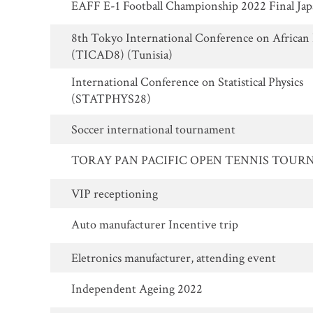
EAFF E-1 Football Championship 2022 Final Ja
8th Tokyo International Conference on Africa
(TICAD8) (Tunisia)
International Conference on Statistical Physics
(STATPHYS28)
Soccer international tournament
TORAY PAN PACIFIC OPEN TENNIS TOU
VIP receptioning
Auto manufacturer Incentive trip
Eletronics manufacturer, attending event
Independent Ageing 2022