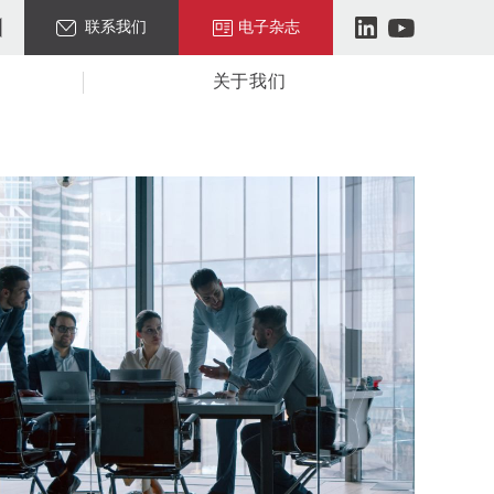
联系我们
电子杂志
关于我们