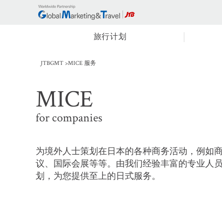
旅行计划
JTBGMT
MICE 服务
MICE
for companies
为境外人士策划在日本的各种商务活动，例如
议、国际会展等等。由我们经验丰富的专业人
划，为您提供至上的日式服务。