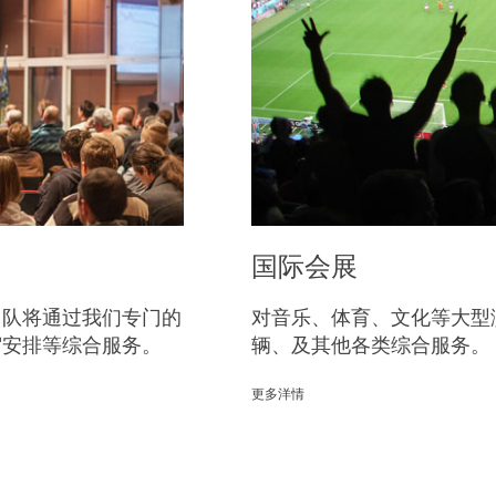
国际会展
团队将通过我们专门的
对音乐、体育、文化等大型
宿安排等综合服务。
辆、及其他各类综合服务。
更多洋情