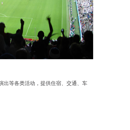
演出等各类活动，提供住宿、交通、车