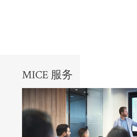
MICE 服务