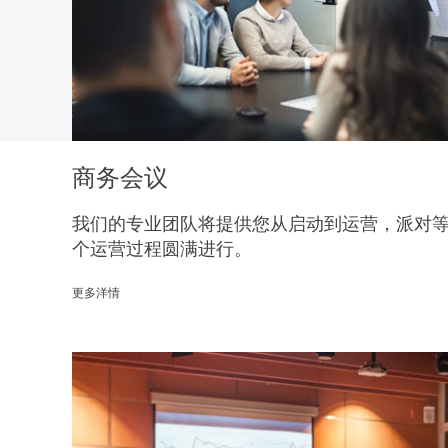
商务会议
我们的专业团队将提供您从启动到运营，派对
个运营过程圆满进行。
更多洋情