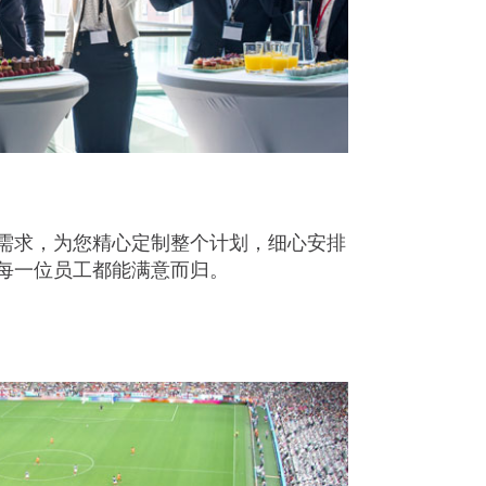
需求，为您精心定制整个计划，细心安排
每一位员工都能满意而归。