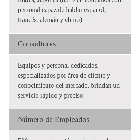
personal capaz de hablar español,
francés, alemán y chino)
Consultores
Equipos y personal dedicados,
especializados por área de cliente y
conocimiento del mercado, brindan un
servicio rápido y preciso
Número de Empleados