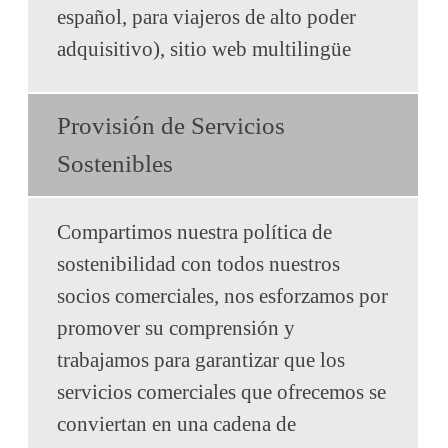
español, para viajeros de alto poder
adquisitivo), sitio web multilingüe
Provisión de Servicios
Sostenibles
Compartimos nuestra política de
sostenibilidad con todos nuestros
socios comerciales, nos esforzamos por
promover su comprensión y
trabajamos para garantizar que los
servicios comerciales que ofrecemos se
conviertan en una cadena de