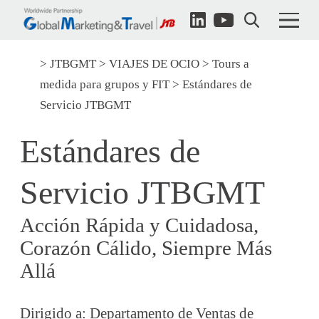
JTBGMT
VIAJES DE OCIO
Tours a
medida para grupos y FIT
Estándares de
Servicio JTBGMT
Estándares de
Servicio JTBGMT
Acción Rápida y Cuidadosa,
Corazón Cálido, Siempre Más
Allá
Dirigido a: Departamento de Ventas de