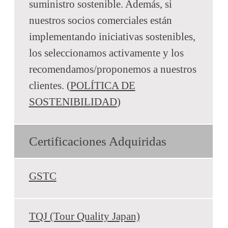
suministro sostenible. Además, si
nuestros socios comerciales están
implementando iniciativas sostenibles,
los seleccionamos activamente y los
recomendamos/proponemos a nuestros
clientes. (
POLÍTICA DE
SOSTENIBILIDAD
)
Certificaciones Adquiridas
GSTC
TQJ (Tour Quality Japan)