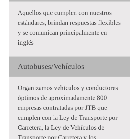
Aquellos que cumplen con nuestros
estándares, brindan respuestas flexibles
y se comunican principalmente en
inglés
Autobuses/Vehículos
Organizamos vehículos y conductores
óptimos de aproximadamente 800
empresas contratadas por JTB que
cumplen con la Ley de Transporte por
Carretera, la Ley de Vehículos de
Transporte por Carretera y los