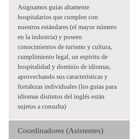
Asignamos guías altamente
hospitalarios que cumplen con
nuestros estándares (el mayor número
en la industria) y poseen
conocimientos de turismo y cultura,
cumplimiento legal, un espíritu de
hospitalidad y dominio de idiomas,
aprovechando sus características y
fortalezas individuales (los guías para
idiomas distintos del inglés están
sujetos a consulta)
Coordinadores (Asistentes)