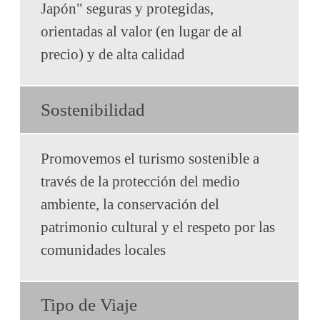
Japón" seguras y protegidas,
orientadas al valor (en lugar de al
precio) y de alta calidad
Sostenibilidad
Promovemos el turismo sostenible a
través de la protección del medio
ambiente, la conservación del
patrimonio cultural y el respeto por las
comunidades locales
Tipo de Viaje