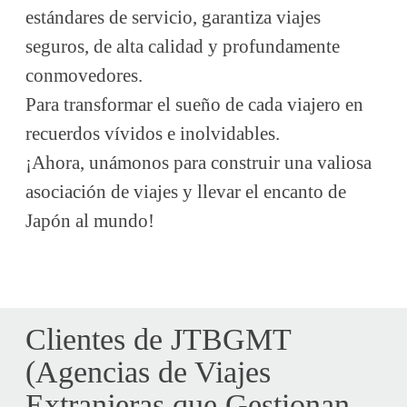
estándares de servicio, garantiza viajes
seguros, de alta calidad y profundamente
conmovedores.
Para transformar el sueño de cada viajero en
recuerdos vívidos e inolvidables.
¡Ahora, unámonos para construir una valiosa
asociación de viajes y llevar el encanto de
Japón al mundo!
Clientes de JTBGMT
(Agencias de Viajes
Extranjeras que Gestionan