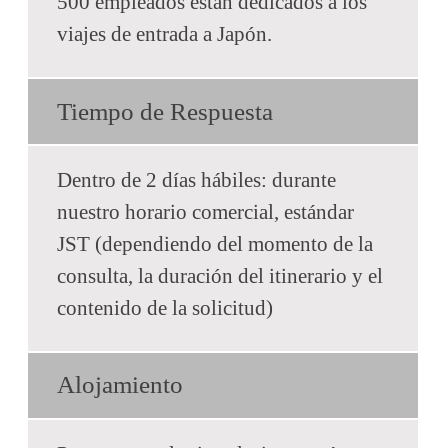
500 empleados están dedicados a los
viajes de entrada a Japón.
Tiempo de Respuesta
Dentro de 2 días hábiles: durante
nuestro horario comercial, estándar
JST (dependiendo del momento de la
consulta, la duración del itinerario y el
contenido de la solicitud)
Alojamiento