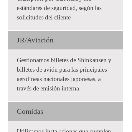
estándares de seguridad, según las
solicitudes del cliente
JR/Aviación
Gestionamos billetes de Shinkansen y
billetes de avión para las principales
aerolíneas nacionales japonesas, a
través de emisión interna
Comidas
Utilizamos instalaciones que cumplen