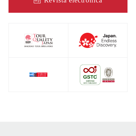
Revista electrónica