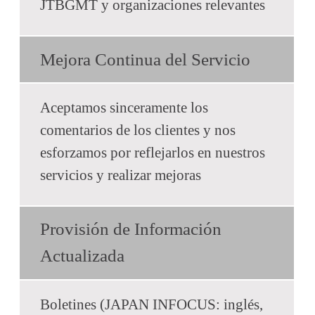
JTBGMT y organizaciones relevantes
Mejora Continua del Servicio
Aceptamos sinceramente los
comentarios de los clientes y nos
esforzamos por reflejarlos en nuestros
servicios y realizar mejoras
Provisión de Información
Actualizada
Boletines (JAPAN INFOCUS: inglés,