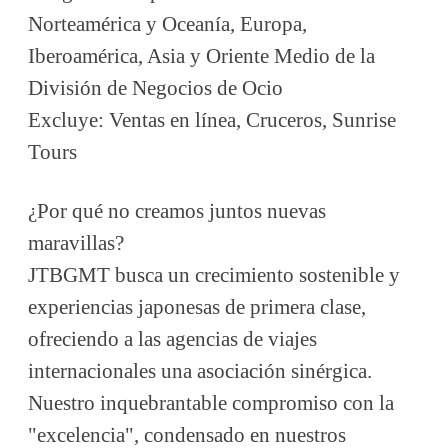
Norteamérica y Oceanía, Europa,
Iberoamérica, Asia y Oriente Medio de la
División de Negocios de Ocio
Excluye: Ventas en línea, Cruceros, Sunrise
Tours
¿Por qué no creamos juntos nuevas
maravillas?
JTBGMT busca un crecimiento sostenible y
experiencias japonesas de primera clase,
ofreciendo a las agencias de viajes
internacionales una asociación sinérgica.
Nuestro inquebrantable compromiso con la
"excelencia", condensado en nuestros