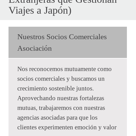
Viajes a Japón)
Nuestros Socios Comerciales
Asociación
Nos reconocemos mutuamente como
socios comerciales y buscamos un
crecimiento sostenible juntos.
Aprovechando nuestras fortalezas
mutuas, trabajaremos con nuestras
agencias asociadas para que los
clientes experimenten emoción y valor