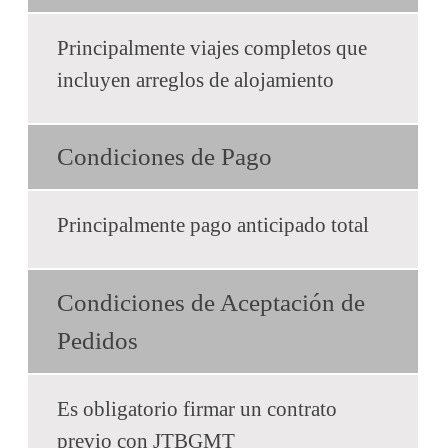
Principalmente viajes completos que
incluyen arreglos de alojamiento
Condiciones de Pago
Principalmente pago anticipado total
Condiciones de Aceptación de
Pedidos
Es obligatorio firmar un contrato
previo con JTBGMT