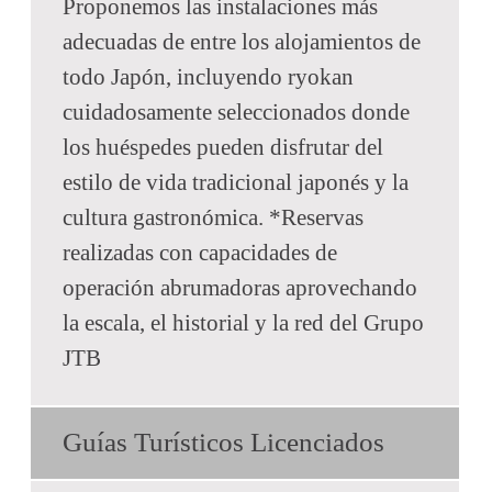
Proponemos las instalaciones más
adecuadas de entre los alojamientos de
todo Japón, incluyendo ryokan
cuidadosamente seleccionados donde
los huéspedes pueden disfrutar del
estilo de vida tradicional japonés y la
cultura gastronómica. *Reservas
realizadas con capacidades de
operación abrumadoras aprovechando
la escala, el historial y la red del Grupo
JTB
Guías Turísticos Licenciados