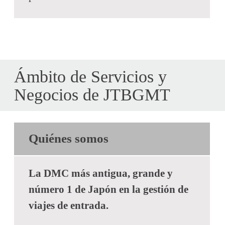
Ámbito de Servicios y
Negocios de JTBGMT
Quiénes somos
La DMC más antigua, grande y
número 1 de Japón en la gestión de
viajes de entrada.