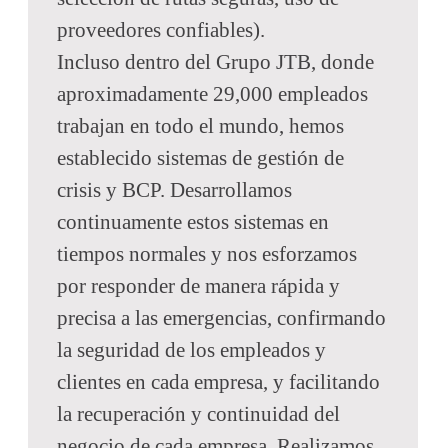
proveedores confiables).
Incluso dentro del Grupo JTB, donde
aproximadamente 29,000 empleados
trabajan en todo el mundo, hemos
establecido sistemas de gestión de
crisis y BCP. Desarrollamos
continuamente estos sistemas en
tiempos normales y nos esforzamos
por responder de manera rápida y
precisa a las emergencias, confirmando
la seguridad de los empleados y
clientes en cada empresa, y facilitando
la recuperación y continuidad del
negocio de cada empresa. Realizamos