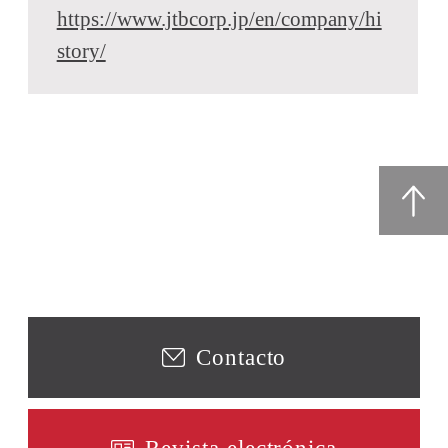
https://www.jtbcorp.jp/en/company/hi
story/
Contacto