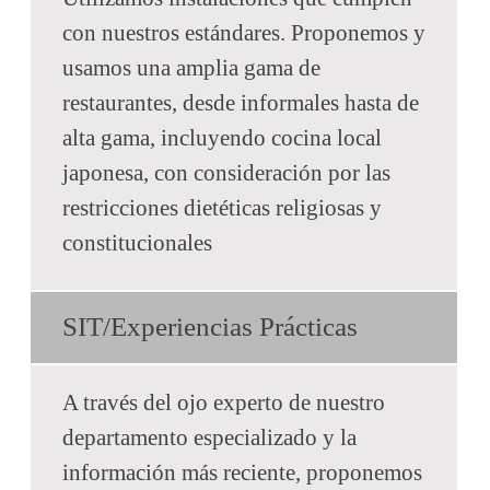
con nuestros estándares. Proponemos y
usamos una amplia gama de
restaurantes, desde informales hasta de
alta gama, incluyendo cocina local
japonesa, con consideración por las
restricciones dietéticas religiosas y
constitucionales
SIT/Experiencias Prácticas
A través del ojo experto de nuestro
departamento especializado y la
información más reciente, proponemos