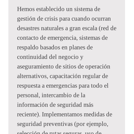
Hemos establecido un sistema de
gestión de crisis para cuando ocurran
desastres naturales a gran escala (red de
contacto de emergencia, sistemas de
respaldo basados en planes de
continuidad del negocio y
aseguramiento de sitios de operación
alternativos, capacitación regular de
respuesta a emergencias para todo el
personal, intercambio de la
información de seguridad más
reciente). Implementamos medidas de
seguridad preventivas (por ejemplo,
selección de rutas seguras, uso de