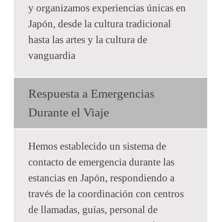
y organizamos experiencias únicas en
Japón, desde la cultura tradicional
hasta las artes y la cultura de
vanguardia
Respuesta a Emergencias
Durante el Viaje
Hemos establecido un sistema de
contacto de emergencia durante las
estancias en Japón, respondiendo a
través de la coordinación con centros
de llamadas, guías, personal de