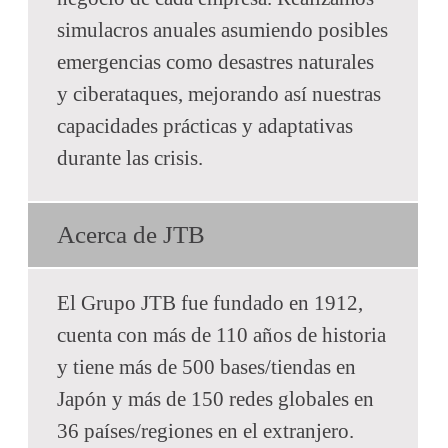
simulacros anuales asumiendo posibles
emergencias como desastres naturales
y ciberataques, mejorando así nuestras
capacidades prácticas y adaptativas
durante las crisis.
Acerca de JTB
El Grupo JTB fue fundado en 1912,
cuenta con más de 110 años de historia
y tiene más de 500 bases/tiendas en
Japón y más de 150 redes globales en
36 países/regiones en el extranjero.