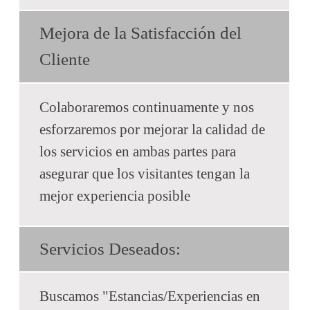
Mejora de la Satisfacción del
Cliente
Colaboraremos continuamente y nos
esforzaremos por mejorar la calidad de
los servicios en ambas partes para
asegurar que los visitantes tengan la
mejor experiencia posible
Servicios Deseados:
Buscamos "Estancias/Experiencias en