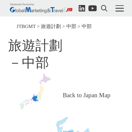
JTBGMT
旅遊計劃
中部
中部
旅遊計劃
－中部
Back to Japan Map