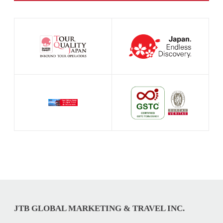
JTB GLOBAL MARKETING & TRAVEL INC.