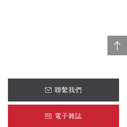
聯繫我們
電子雜誌