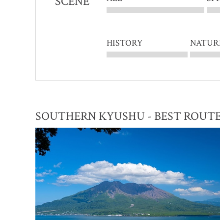
SCENE
HISTORY
NATUR
SOUTHERN KYUSHU - BEST ROUT