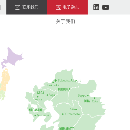
联系我们
电子杂志
关于我们