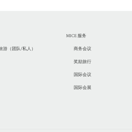
MICE 服务
旅游（团队/私人）
商务会议
奖励旅行
国际会议
国际会展