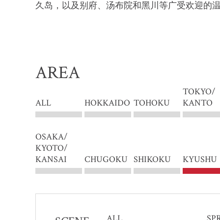
久岛，以及别府、汤布院和黑川等广受欢迎的
AREA
TOKYO/
ALL
HOKKAIDO
TOHOKU
KANTO
OSAKA/
KYOTO/
KANSAI
CHUGOKU
SHIKOKU
KYUSHU
ALL
SP