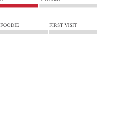
FOODIE
FIRST VISIT