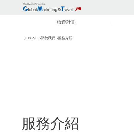
旅遊計劃
JTBGMT
關於我們
服務介紹
服務介紹