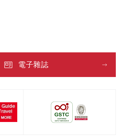
電子雜誌
電子雜誌