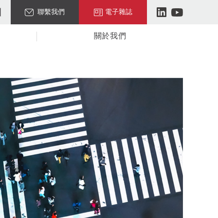
聯繫我們
電子雜誌
關於我們