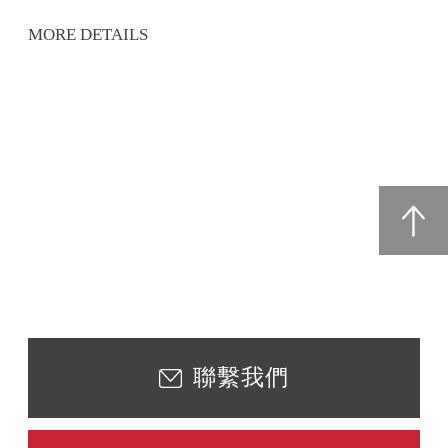
MORE DETAILS
聯繫我們