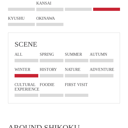
KANSAI
KYUSHU
OKINAWA
SCENE
ALL
SPRING
SUMMER
AUTUMN
WINTER
HISTORY
NATURE
ADVENTURE
CULTURAL
FOODIE
FIRST VISIT
EXPERIENCE
AROUND SHIKOKU