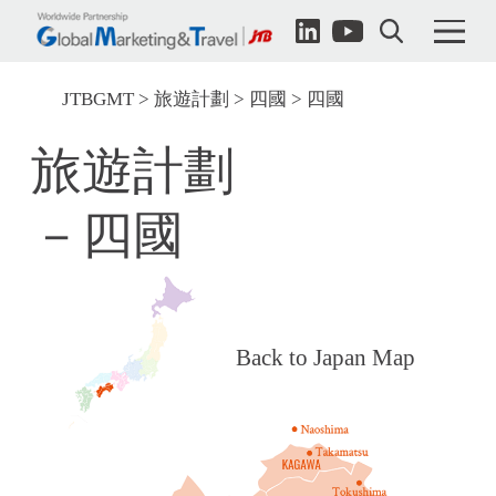
JTBGMT
旅遊計劃
四國
四國
旅遊計劃
－四國
Back to Japan Map