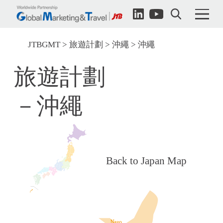
JTBGMT
旅遊計劃
沖繩
沖繩
旅遊計劃
－沖繩
Back to Japan Map