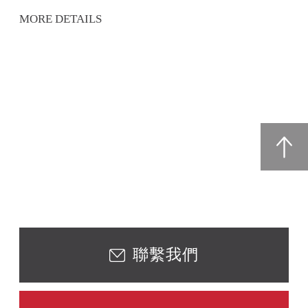
MORE DETAILS
聯繫我們