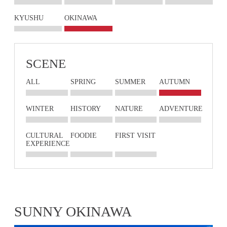
KYUSHU
OKINAWA
SCENE
ALL
SPRING
SUMMER
AUTUMN
WINTER
HISTORY
NATURE
ADVENTURE
CULTURAL
FOODIE
FIRST VISIT
EXPERIENCE
SUNNY OKINAWA