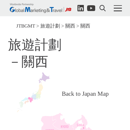
JTBGMT
旅遊計劃
關西
關西
旅遊計劃
－關西
Back to Japan Map