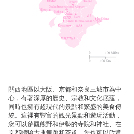
關西地區以大阪、京都和奈良三城市為中
心，有著深厚的歷史、宗教和文化底蘊，
同時也擁有超現代的景點和繁盛的美食傳
統。這裡有豐富的觀光景點和遊玩活動，
您可以參觀熊野和伊勢的寺院和神社、在
京都體驗古典舞蹈和茶道，您也可以欣賞