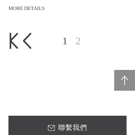
MORE DETAILS
1
2
聯繫我們