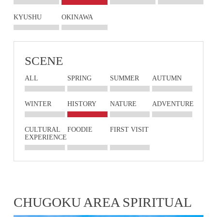
KYUSHU
OKINAWA
SCENE
ALL
SPRING
SUMMER
AUTUMN
WINTER
HISTORY
NATURE
ADVENTURE
CULTURAL
FOODIE
FIRST VISIT
EXPERIENCE
CHUGOKU AREA SPIRITUAL