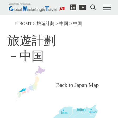
JTBGMT
旅遊計劃
中国
中国
旅遊計劃
－中国
Back to Japan Map