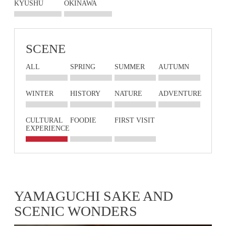
KYUSHU
OKINAWA
SCENE
ALL
SPRING
SUMMER
AUTUMN
WINTER
HISTORY
NATURE
ADVENTURE
CULTURAL
FOODIE
FIRST VISIT
EXPERIENCE
YAMAGUCHI SAKE AND
SCENIC WONDERS