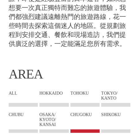
想要一次真正獨特而難忘的旅遊體驗，我
們都強烈建議遠離熱門的旅遊路線，花一
些時間去探索這個迷人的地區。從規劃旅
程到安排交通、餐飲和現場造訪，我們提
供廣泛的選擇，一定能滿足您所有需求。
AREA
ALL
HOKKAIDO
TOHOKU
TOKYO/
KANTO
CHUBU
OSAKA/
CHUGOKU
SHIKOKU
KYOTO/
KANSAI