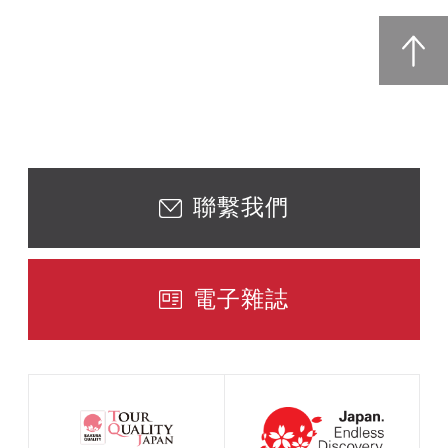
聯繫我們
電子雜誌