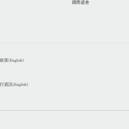
國際盛會
(English)
訊(English)