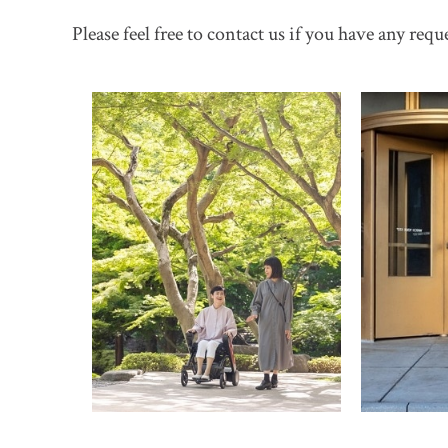
Please feel free to contact us if you have any requ