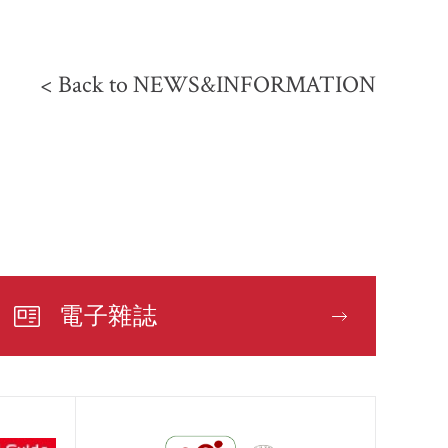
< Back to NEWS&INFORMATION
聯繫我們
電子雜誌
電子雜誌